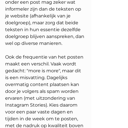
onder een post mag zeker wat 
informeler zijn dan de teksten op 
je website (afhankelijk van je 
doelgroep), maar zorg dat beide 
teksten in hun essentie dezelfde 
doelgroep blijven aanspreken, dan 
wel op diverse manieren.
Ook de frequentie van het posten 
maakt een verschil. Vaak wordt 
gedacht: "more is more", maar dit 
is een misvatting. Dagelijks 
overmatig content plaatsen kan 
door je volgers als spam worden 
ervaren (met uitzondering van 
Instagram Stories). Kies daarom 
voor een paar vaste dagen en 
tijden in de week om te posten, 
met de nadruk op kwaliteit boven 