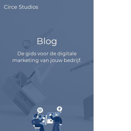
Circe Studios
Blog
De gids voor de digitale
marketing van jouw bedrijf.