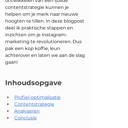
ontwikkelen van een solide 
contentstrategie kunnen je 
helpen om je merk naar nieuwe 
hoogten te tillen. In deze blogpost 
deel ik praktische stappen en 
inzichten om je Instagram-
marketing te revolutioneren. Dus 
pak een kop koffie, leun 
achterover en laten we aan de slag 
gaan!
Inhoudsopgave
Profiel-optimalisatie
Contentstrategie
Analyseren
Conclusie