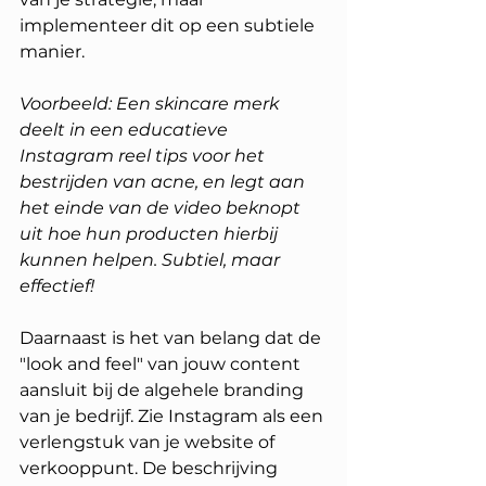
implementeer dit op een subtiele 
manier. 
Voorbeeld: Een skincare merk 
deelt in een educatieve 
Instagram reel tips voor het 
bestrijden van acne, en legt aan 
het einde van de video beknopt 
uit hoe hun producten hierbij 
kunnen helpen. Subtiel, maar 
effectief!
Daarnaast is het van belang dat de 
"look and feel" van jouw content 
aansluit bij de algehele branding 
van je bedrijf. Zie Instagram als een 
verlengstuk van je website of 
verkooppunt. De beschrijving 