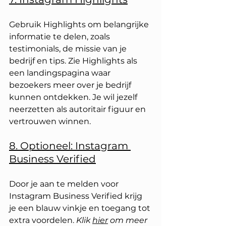
Gebruik Highlights om belangrijke 
informatie te delen, zoals 
testimonials, de missie van je 
bedrijf en tips. Zie Highlights als 
een landingspagina waar 
bezoekers meer over je bedrijf 
kunnen ontdekken. Je wil jezelf 
neerzetten als autoritair figuur en 
vertrouwen winnen. 
8. Optioneel: Instagram 
Business Verified
Door je aan te melden voor 
Instagram Business Verified krijg 
je een blauw vinkje en toegang tot 
extra voordelen. 
Klik 
hier
 om meer 