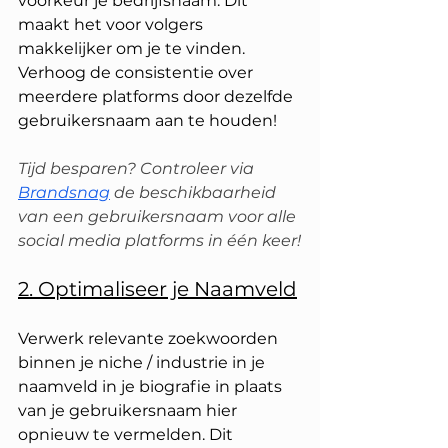
voorkeur je bedrijfsnaam. Dit 
maakt het voor volgers 
makkelijker om je te vinden. 
Verhoog de consistentie over 
meerdere platforms door dezelfde 
gebruikersnaam aan te houden!
Tijd besparen? Controleer via 
Brandsnag
 de beschikbaarheid 
van een gebruikersnaam voor alle 
social media platforms in één keer!
2. Optimaliseer je Naamveld
Verwerk relevante zoekwoorden 
binnen je niche / industrie in je 
naamveld in je biografie in plaats 
van je gebruikersnaam hier 
opnieuw te vermelden. Dit 