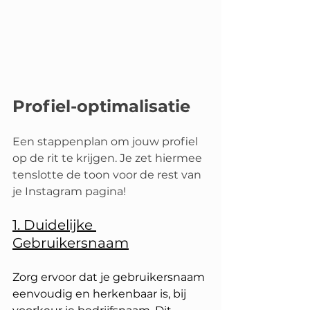
Profiel-optimalisatie
Een stappenplan om jouw profiel 
op de rit te krijgen. Je zet hiermee 
tenslotte de toon voor de rest van 
je Instagram pagina!
1. Duidelijke 
Gebruikersnaam
Zorg ervoor dat je gebruikersnaam 
eenvoudig en herkenbaar is, bij 