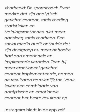
Voorbeeld: De sportscoach Evert 
merkte dat zijn analytisch 
gerichte content, zoals voeding 
statistieken en 
trainingsmethodes, niet meer 
aansloeg zoals voorheen. Een 
social media audit onthulde dat 
zijn doelgroep nu meer behoefte 
had aan emotionele en 
inspirerende verhalen. Toen hij 
meer emotioneel gerichte 
content implementeerde, namen 
de resultaten aanzienlijk toe. Vaak 
levert een combinatie van 
analytische en emotionele 
content het beste resultaat op.
Instagram biedt in de app zelf 