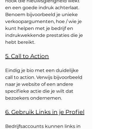
hook die nieuwsgierigheid wekt 
en een goede indruk achterlaat. 
Benoem bijvoorbeeld je unieke 
verkoopargumenten, hoe / wie je 
kunt helpen met je bedrijf en 
indrukwekkende prestaties die je 
hebt bereikt.
5. Call to Action
Eindig je bio met een duidelijke 
call to action. Verwijs bijvoorbeeld 
naar je website of een andere 
specifieke actie die je wilt dat 
bezoekers ondernemen.
6. Gebruik Links in je Profiel
Bedrijfsaccounts kunnen links in 