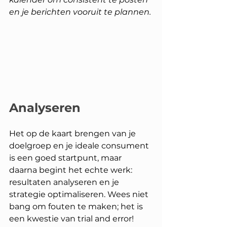
en je berichten vooruit te plannen.
Analyseren
Het op de kaart brengen van je 
doelgroep en je ideale consument 
is een goed startpunt, maar 
daarna begint het echte werk: 
resultaten analyseren en je 
strategie optimaliseren. Wees niet 
bang om fouten te maken; het is 
een kwestie van trial and error!