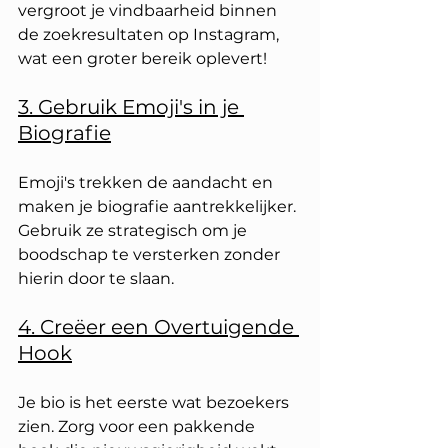
vergroot je vindbaarheid binnen 
de zoekresultaten op Instagram, 
wat een groter bereik oplevert!
3. Gebruik Emoji's in je 
Biografie
Emoji's trekken de aandacht en 
maken je biografie aantrekkelijker. 
Gebruik ze strategisch om je 
boodschap te versterken zonder 
hierin door te slaan.
4. Creëer een Overtuigende 
Hook
Je bio is het eerste wat bezoekers 
zien. Zorg voor een pakkende 