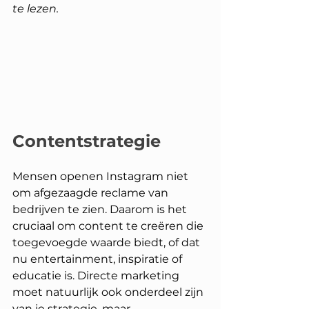
te lezen.
Contentstrategie
Mensen openen Instagram niet 
om afgezaagde reclame van 
bedrijven te zien. Daarom is het 
cruciaal om content te creëren die 
toegevoegde waarde biedt, of dat 
nu entertainment, inspiratie of 
educatie is. Directe marketing 
moet natuurlijk ook onderdeel zijn 
van je strategie, maar 