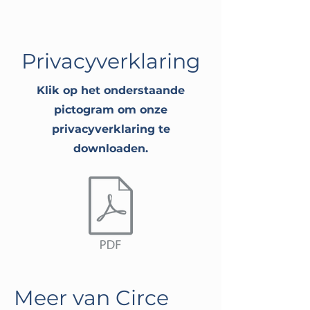
Privacyverklaring
Klik op het onderstaande
pictogram om onze
privacyverklaring te
downloaden.
Meer van Circe